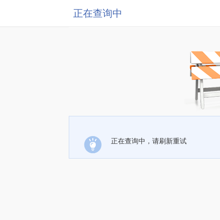
正在查询中
正在查询中，请刷新重试