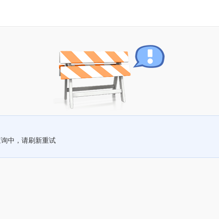
查询中，请刷新重试