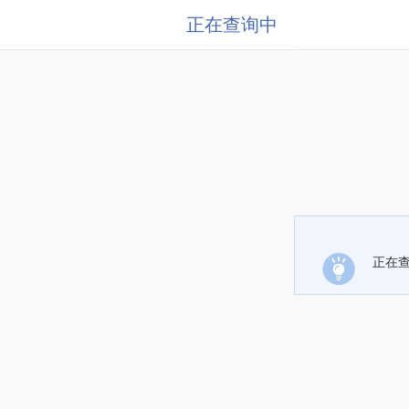
正在查询中
正在