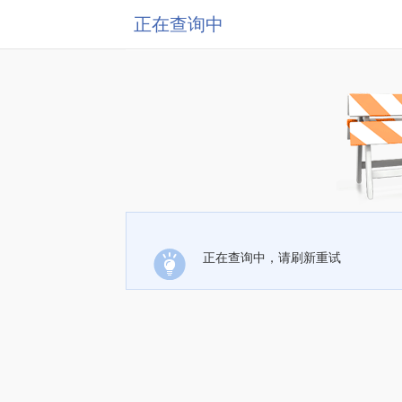
正在查询中
正在查询中，请刷新重试