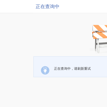
正在查询中
正在查询中，请刷新重试