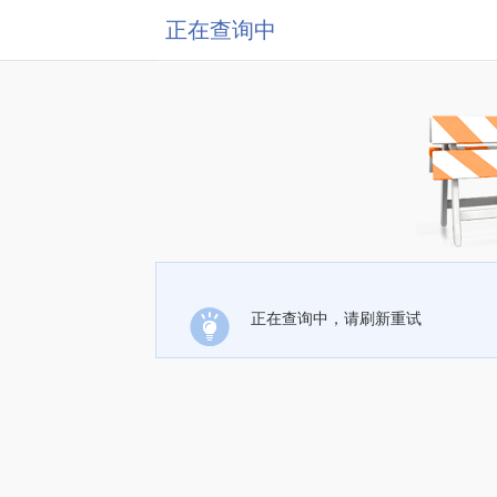
正在查询中
正在查询中，请刷新重试