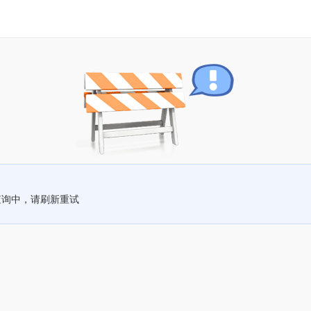
查询中，请刷新重试