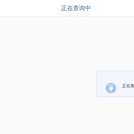
正在查询中
正在