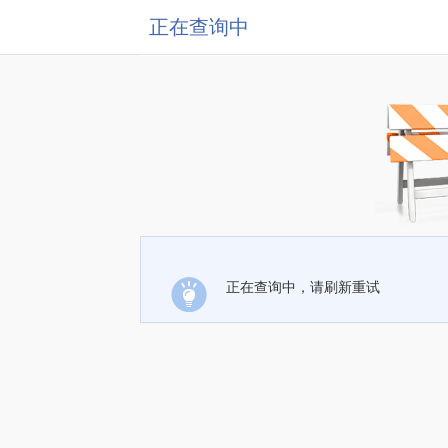
正在查询中
正在查询中，请刷新重试