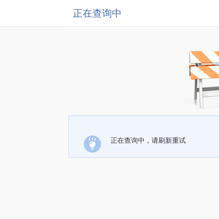
正在查询中
正在查询中，请刷新重试