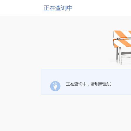
正在查询中
正在查询中，请刷新重试