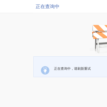
正在查询中
正在查询中，请刷新重试